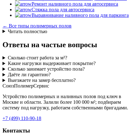
Ремонт наливного пола для автосервиса
Стяжка пола для автосервиса
Выравнивание наливного пола для паркинга
← Все типы полимерных полов
Читать полностью
Ответы на частые вопросы
Сколько стоит работа за м²?
Какие нагрузки выдерживает покрытие?
Сколько занимает устройство пола?
Даёте ли гарантию?
Выезжаете на замер бесплатно?
СоюзПолимерСервис
Устройство полимерных и наливных полов под ключ в
Москве и области. Залили более 100 000 м²; подбираем
систему под нагрузку, работаем собственными бригадами.
+7 (499) 110-90-18
Контакты