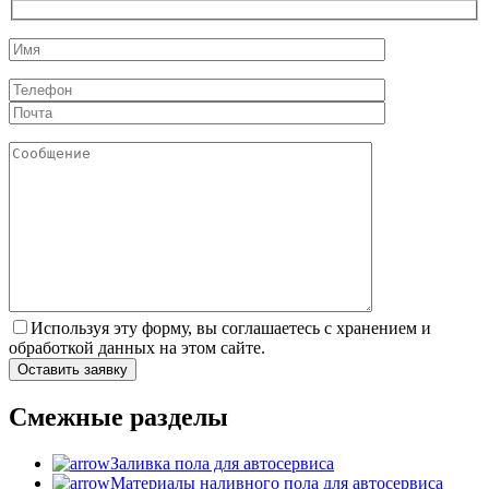
Используя эту форму, вы соглашаетесь с хранением и
обработкой данных на этом сайте.
Смежные разделы
Заливка пола для автосервиса
Материалы наливного пола для автосервиса