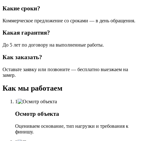
Какие сроки?
Коммерческое предложение со сроками — в день обращения.
Какая гарантия?
До 5 лет по договору на выполненные работы.
Как заказать?
Оставьте заявку или позвоните — бесплатно выезжаем на
замер.
Как мы работаем
1
Осмотр объекта
Оцениваем основание, тип нагрузки и требования к
финишу.