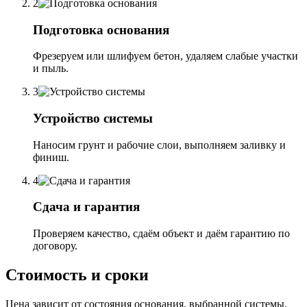
2
Подготовка основания
Фрезеруем или шлифуем бетон, удаляем слабые участки
и пыль.
3
Устройство системы
Наносим грунт и рабочие слои, выполняем заливку и
финиш.
4
Сдача и гарантия
Проверяем качество, сдаём объект и даём гарантию по
договору.
Стоимость и сроки
Цена зависит от состояния основания, выбранной системы,