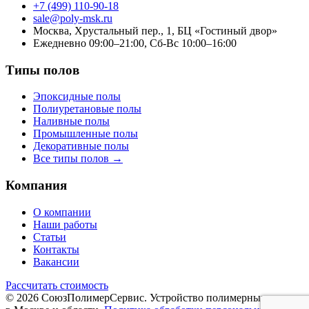
+7 (499) 110-90-18
sale@poly-msk.ru
Москва, Хрустальный пер., 1, БЦ «Гостиный двор»
Ежедневно 09:00–21:00, Сб-Вс 10:00–16:00
Типы полов
Эпоксидные полы
Полиуретановые полы
Наливные полы
Промышленные полы
Декоративные полы
Все типы полов →
Компания
О компании
Наши работы
Статьи
Контакты
Вакансии
Рассчитать стоимость
© 2026 СоюзПолимерСервис. Устройство полимерных полов