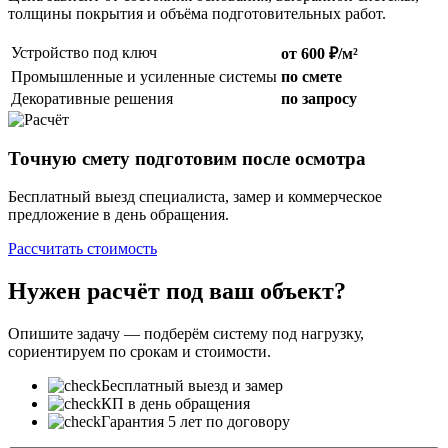
толщины покрытия и объёма подготовительных работ.
Устройство под ключ
от 600 ₽/м²
Промышленные и усиленные системы
по смете
Декоративные решения
по запросу
Точную смету подготовим после осмотра
Бесплатный выезд специалиста, замер и коммерческое
предложение в день обращения.
Рассчитать стоимость
Нужен расчёт под ваш объект?
Опишите задачу — подберём систему под нагрузку,
сориентируем по срокам и стоимости.
Бесплатный выезд и замер
КП в день обращения
Гарантия 5 лет по договору