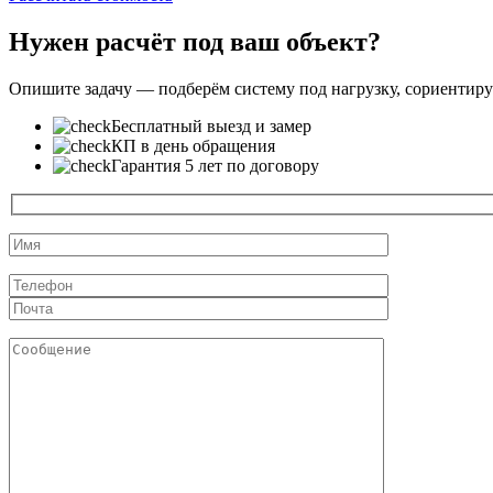
Нужен расчёт под ваш объект?
Опишите задачу — подберём систему под нагрузку, сориентиру
Бесплатный выезд и замер
КП в день обращения
Гарантия 5 лет по договору