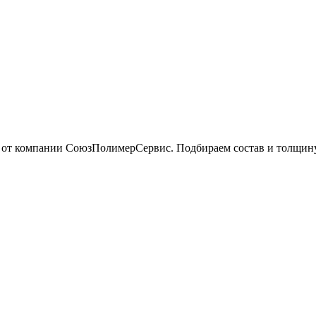
от компании СоюзПолимерСервис. Подбираем состав и толщину 