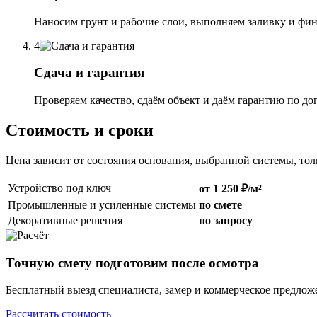
Наносим грунт и рабочие слои, выполняем заливку и фи
4
Сдача и гарантия
Проверяем качество, сдаём объект и даём гарантию по до
Стоимость и сроки
Цена зависит от состояния основания, выбранной системы, то
Устройство под ключ
от 1 250 ₽/м²
Промышленные и усиленные системы
по смете
Декоративные решения
по запросу
Точную смету подготовим после осмотра
Бесплатный выезд специалиста, замер и коммерческое предлож
Рассчитать стоимость