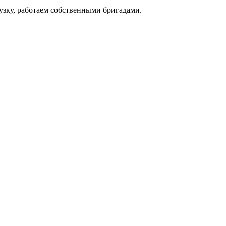
узку, работаем собственными бригадами.