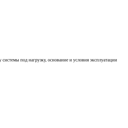
системы под нагрузку, основание и условия эксплуатации