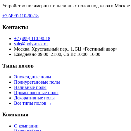
Устройство полимерных и наливных полов под ключ в Москве и 
+7 (499) 110-90-18
Контакты
+7 (499) 110-90-18
sale@poly-msk.ru
Москва, Хрустальный пер., 1, БЦ «Гостиный двор»
Ежедневно 09:00–21:00, Сб-Вс 10:00–16:00
Типы полов
Эпоксидные полы
Полиуретановые полы
Наливные полы
Промышленные полы
Декоративные полы
Все типы полов →
Компания
О компании