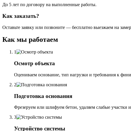
До 5 лет по договору на выполненные работы.
Как заказать?
Оставьте заявку или позвоните — бесплатно выезжаем на замер
Как мы работаем
1
Осмотр объекта
Оцениваем основание, тип нагрузки и требования к фин
2
Подготовка основания
Фрезеруем или шлифуем бетон, удаляем слабые участки и
3
Устройство системы