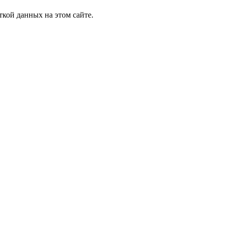
ткой данных на этом сайте.