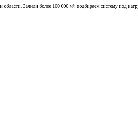
области. Залили более 100 000 м²; подбираем систему под нагр