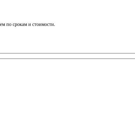
ем по срокам и стоимости.