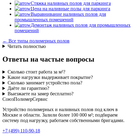
Стяжка наливных полов для паркинга
Цена на наливные полы для паркинга
Выравнивание наливных полов для
промышленных помещений
Демонтаж наливных полов для промышленных
помещений
← Все типы полимерных полов
Читать полностью
Ответы на частые вопросы
Сколько стоит работа за м²?
Какие нагрузки выдерживает покрытие?
Сколько занимает устройство пола?
Даёте ли гарантию?
Выезжаете на замер бесплатно?
СоюзПолимерСервис
Устройство полимерных и наливных полов под ключ в
Москве и области. Залили более 100 000 м²; подбираем
систему под нагрузку, работаем собственными бригадами.
+7 (499) 110-90-18