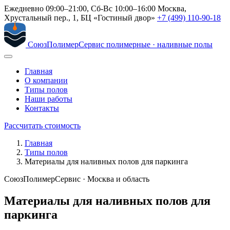
Ежедневно 09:00–21:00, Сб-Вс 10:00–16:00
Москва,
Хрустальный пер., 1, БЦ «Гостиный двор»
+7 (499) 110-90-18
СоюзПолимерСервис
полимерные · наливные полы
Главная
О компании
Типы полов
Наши работы
Контакты
Рассчитать стоимость
Главная
Типы полов
Материалы для наливных полов для паркинга
СоюзПолимерСервис · Москва и область
Материалы для наливных полов для
паркинга