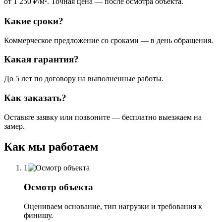
от 1 250 ₽/м². Точная цена — после осмотра объекта.
Какие сроки?
Коммерческое предложение со сроками — в день обращения.
Какая гарантия?
До 5 лет по договору на выполненные работы.
Как заказать?
Оставьте заявку или позвоните — бесплатно выезжаем на
замер.
Как мы работаем
1
Осмотр объекта
Оцениваем основание, тип нагрузки и требования к
финишу.