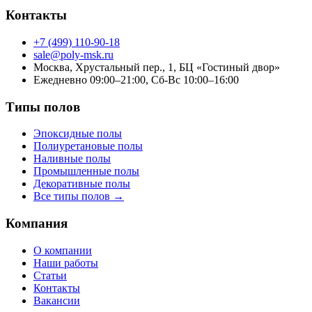
Контакты
+7 (499) 110-90-18
sale@poly-msk.ru
Москва, Хрустальный пер., 1, БЦ «Гостиный двор»
Ежедневно 09:00–21:00, Сб-Вс 10:00–16:00
Типы полов
Эпоксидные полы
Полиуретановые полы
Наливные полы
Промышленные полы
Декоративные полы
Все типы полов →
Компания
О компании
Наши работы
Статьи
Контакты
Вакансии