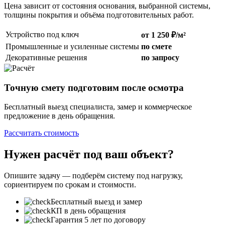
Цена зависит от состояния основания, выбранной системы,
толщины покрытия и объёма подготовительных работ.
Устройство под ключ
от 1 250 ₽/м²
Промышленные и усиленные системы
по смете
Декоративные решения
по запросу
Точную смету подготовим после осмотра
Бесплатный выезд специалиста, замер и коммерческое
предложение в день обращения.
Рассчитать стоимость
Нужен расчёт под ваш объект?
Опишите задачу — подберём систему под нагрузку,
сориентируем по срокам и стоимости.
Бесплатный выезд и замер
КП в день обращения
Гарантия 5 лет по договору