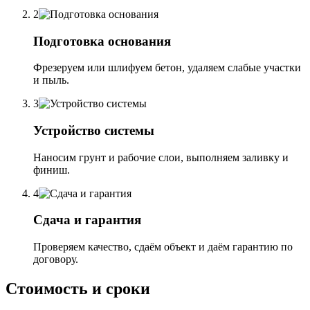
2
Подготовка основания
Фрезеруем или шлифуем бетон, удаляем слабые участки
и пыль.
3
Устройство системы
Наносим грунт и рабочие слои, выполняем заливку и
финиш.
4
Сдача и гарантия
Проверяем качество, сдаём объект и даём гарантию по
договору.
Стоимость и сроки