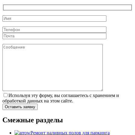
Используя эту форму, вы соглашаетесь с хранением и
обработкой данных на этом сайте.
Смежные разделы
Ремонт наливных полов для паркинга