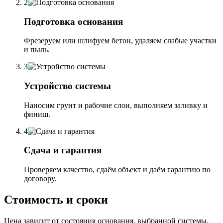
2
Подготовка основания
Фрезеруем или шлифуем бетон, удаляем слабые участки
и пыль.
3
Устройство системы
Наносим грунт и рабочие слои, выполняем заливку и
финиш.
4
Сдача и гарантия
Проверяем качество, сдаём объект и даём гарантию по
договору.
Стоимость и сроки
Цена зависит от состояния основания, выбранной системы,