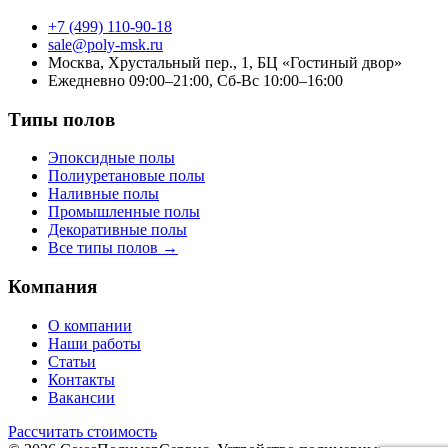
+7 (499) 110-90-18
sale@poly-msk.ru
Москва, Хрустальный пер., 1, БЦ «Гостиный двор»
Ежедневно 09:00–21:00, Сб-Вс 10:00–16:00
Типы полов
Эпоксидные полы
Полиуретановые полы
Наливные полы
Промышленные полы
Декоративные полы
Все типы полов →
Компания
О компании
Наши работы
Статьи
Контакты
Вакансии
Рассчитать стоимость