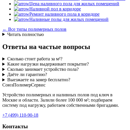
Цена наливного пола для жилых помещений
Наливной пол в коридоре
Ремонт наливного пола в коридоре
Наливные полы для жилых помещений
← Все типы полимерных полов
Читать полностью
Ответы на частые вопросы
Сколько стоит работа за м²?
Какие нагрузки выдерживает покрытие?
Сколько занимает устройство пола?
Даёте ли гарантию?
Выезжаете на замер бесплатно?
СоюзПолимерСервис
Устройство полимерных и наливных полов под ключ в
Москве и области. Залили более 100 000 м²; подбираем
систему под нагрузку, работаем собственными бригадами.
+7 (499) 110-90-18
Контакты