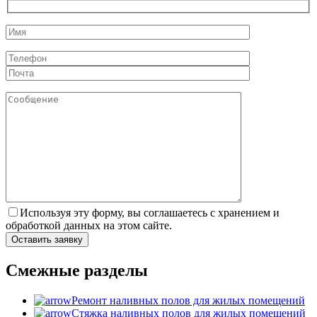
Используя эту форму, вы соглашаетесь с хранением и
обработкой данных на этом сайте.
Смежные разделы
Ремонт наливных полов для жилых помещений
Стяжка наливных полов для жилых помещений