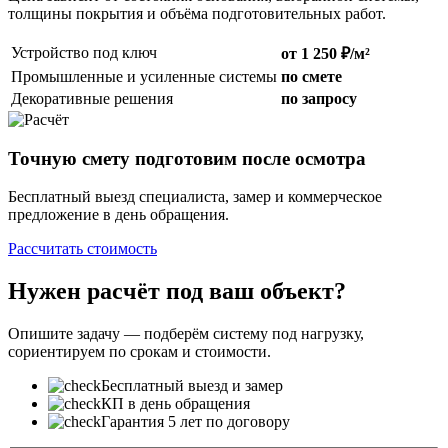
толщины покрытия и объёма подготовительных работ.
Устройство под ключ
от 1 250 ₽/м²
Промышленные и усиленные системы
по смете
Декоративные решения
по запросу
Точную смету подготовим после осмотра
Бесплатный выезд специалиста, замер и коммерческое
предложение в день обращения.
Рассчитать стоимость
Нужен расчёт под ваш объект?
Опишите задачу — подберём систему под нагрузку,
сориентируем по срокам и стоимости.
Бесплатный выезд и замер
КП в день обращения
Гарантия 5 лет по договору