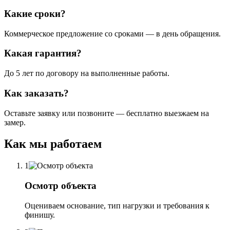
Какие сроки?
Коммерческое предложение со сроками — в день обращения.
Какая гарантия?
До 5 лет по договору на выполненные работы.
Как заказать?
Оставьте заявку или позвоните — бесплатно выезжаем на
замер.
Как мы работаем
1
Осмотр объекта
Оцениваем основание, тип нагрузки и требования к
финишу.