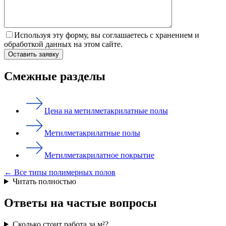
Используя эту форму, вы соглашаетесь с хранением и
обработкой данных на этом сайте.
Смежные разделы
Цена на метилметакрилатные полы
Метилметакрилатные полы
Метилметакрилатное покрытие
← Все типы полимерных полов
Читать полностью
Ответы на частые вопросы
Сколько стоит работа за м²?