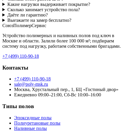
Какие нагрузки выдерживает покрытие?
Сколько занимает устройство пола?
Даёте ли гарантию?
Выезжаете на замер бесплатно?
СоюзПолимерСервис
Устройство полимерных и наливных полов под ключ в
Москве и области. Залили более 100 000 м²; подбираем
систему под нагрузку, работаем собственными бригадами.
+7 (499) 110-90-18
Контакты
+7 (499) 110-90-18
sale@poly-msk.ru
Москва, Хрустальный пер., 1, БЦ «Гостиный двор»
Ежедневно 09:00–21:00, Сб-Вс 10:00–16:00
Типы полов
Эпоксидные полы
Полиуретановые полы
Наливные полы