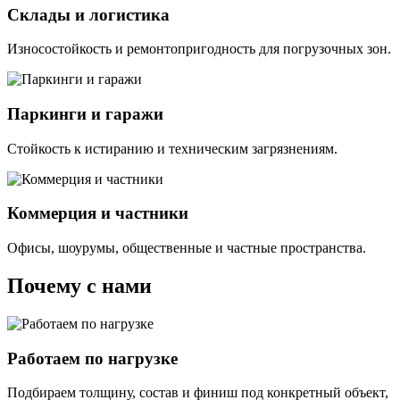
Склады и логистика
Износостойкость и ремонтопригодность для погрузочных зон.
Паркинги и гаражи
Стойкость к истиранию и техническим загрязнениям.
Коммерция и частники
Офисы, шоурумы, общественные и частные пространства.
Почему с нами
Работаем по нагрузке
Подбираем толщину, состав и финиш под конкретный объект,