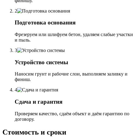
финишу.
2
Подготовка основания
Фрезеруем или шлифуем бетон, удаляем слабые участки
и пыль.
3
Устройство системы
Наносим грунт и рабочие слои, выполняем заливку и
финиш.
4
Сдача и гарантия
Проверяем качество, сдаём объект и даём гарантию по
договору.
Стоимость и сроки