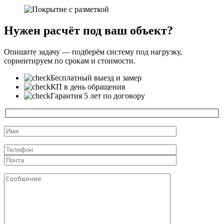
Нужен расчёт под ваш объект?
Опишите задачу — подберём систему под нагрузку,
сориентируем по срокам и стоимости.
Бесплатный выезд и замер
КП в день обращения
Гарантия 5 лет по договору