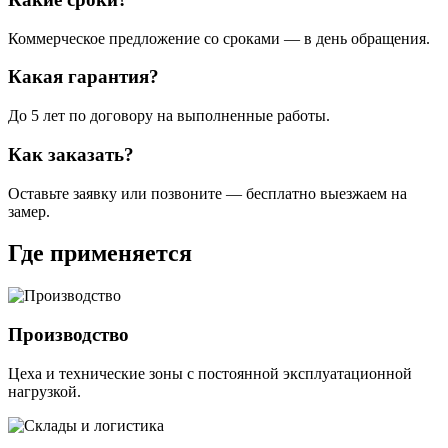
Коммерческое предложение со сроками — в день обращения.
Какая гарантия?
До 5 лет по договору на выполненные работы.
Как заказать?
Оставьте заявку или позвоните — бесплатно выезжаем на
замер.
Где применяется
Производство
Цеха и технические зоны с постоянной эксплуатационной
нагрузкой.