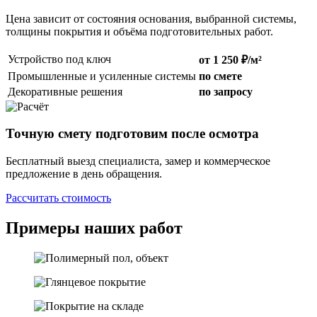
Цена зависит от состояния основания, выбранной системы,
толщины покрытия и объёма подготовительных работ.
Устройство под ключ
от 1 250 ₽/м²
Промышленные и усиленные системы
по смете
Декоративные решения
по запросу
Точную смету подготовим после осмотра
Бесплатный выезд специалиста, замер и коммерческое
предложение в день обращения.
Рассчитать стоимость
Примеры наших работ