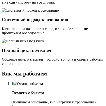
а не одну систему на все случаи.
Системный подход к основанию
Качество пола начинается с подготовки бетона — не
пропускаем обследование.
Полный цикл под ключ
Обследование, материалы, устройство пола и сдача в рабочем
состоянии.
Как мы работаем
1
Осмотр объекта
Оцениваем основание, тип нагрузки и требования к