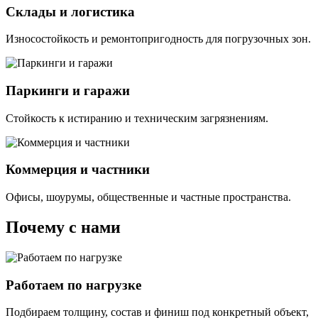
Склады и логистика
Износостойкость и ремонтопригодность для погрузочных зон.
Паркинги и гаражи
Стойкость к истиранию и техническим загрязнениям.
Коммерция и частники
Офисы, шоурумы, общественные и частные пространства.
Почему с нами
Работаем по нагрузке
Подбираем толщину, состав и финиш под конкретный объект,