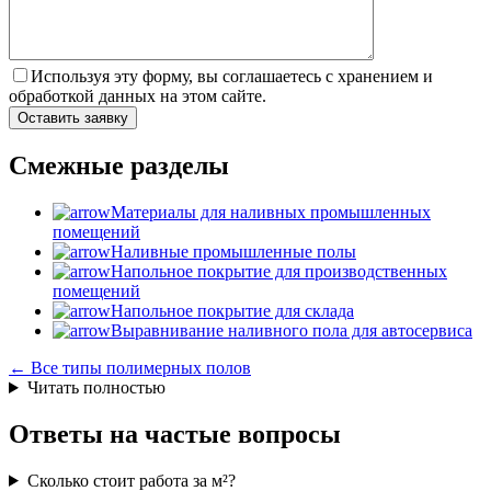
Используя эту форму, вы соглашаетесь с хранением и
обработкой данных на этом сайте.
Смежные разделы
Материалы для наливных промышленных
помещений
Наливные промышленные полы
Напольное покрытие для производственных
помещений
Напольное покрытие для склада
Выравнивание наливного пола для автосервиса
← Все типы полимерных полов
Читать полностью
Ответы на частые вопросы
Сколько стоит работа за м²?