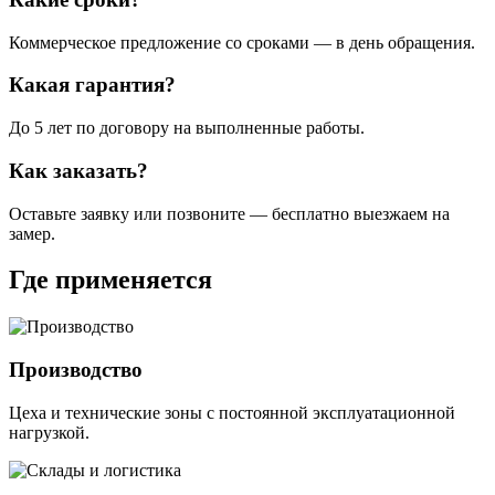
Коммерческое предложение со сроками — в день обращения.
Какая гарантия?
До 5 лет по договору на выполненные работы.
Как заказать?
Оставьте заявку или позвоните — бесплатно выезжаем на
замер.
Где применяется
Производство
Цеха и технические зоны с постоянной эксплуатационной
нагрузкой.