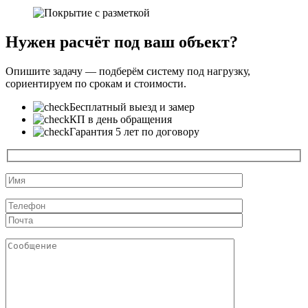
Нужен расчёт под ваш объект?
Опишите задачу — подберём систему под нагрузку,
сориентируем по срокам и стоимости.
Бесплатный выезд и замер
КП в день обращения
Гарантия 5 лет по договору