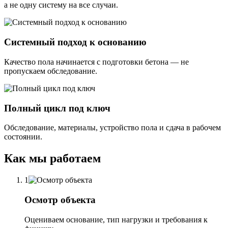
а не одну систему на все случаи.
Системный подход к основанию
Качество пола начинается с подготовки бетона — не
пропускаем обследование.
Полный цикл под ключ
Обследование, материалы, устройство пола и сдача в рабочем
состоянии.
Как мы работаем
1
Осмотр объекта
Оцениваем основание, тип нагрузки и требования к