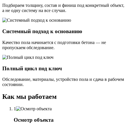
Подбираем толщину, состав и финиш под конкретный объект,
а не одну систему на все случаи.
Системный подход к основанию
Качество пола начинается с подготовки бетона — не
пропускаем обследование.
Полный цикл под ключ
Обследование, материалы, устройство пола и сдача в рабочем
состоянии.
Как мы работаем
1
Осмотр объекта