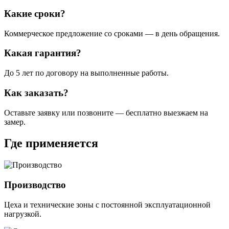
Какие сроки?
Коммерческое предложение со сроками — в день обращения.
Какая гарантия?
До 5 лет по договору на выполненные работы.
Как заказать?
Оставьте заявку или позвоните — бесплатно выезжаем на
замер.
Где применяется
Производство
Цеха и технические зоны с постоянной эксплуатационной
нагрузкой.