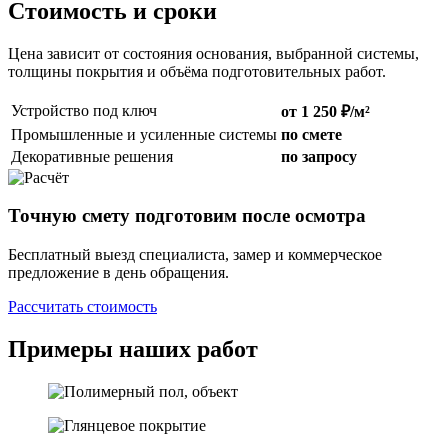
Стоимость и сроки
Цена зависит от состояния основания, выбранной системы,
толщины покрытия и объёма подготовительных работ.
Устройство под ключ
от 1 250 ₽/м²
Промышленные и усиленные системы
по смете
Декоративные решения
по запросу
Точную смету подготовим после осмотра
Бесплатный выезд специалиста, замер и коммерческое
предложение в день обращения.
Рассчитать стоимость
Примеры наших работ