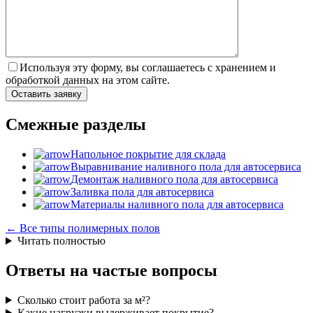
Используя эту форму, вы соглашаетесь с хранением и
обработкой данных на этом сайте.
Смежные разделы
Напольное покрытие для склада
Выравнивание наливного пола для автосервиса
Демонтаж наливного пола для автосервиса
Заливка пола для автосервиса
Материалы наливного пола для автосервиса
← Все типы полимерных полов
Читать полностью
Ответы на частые вопросы
Сколько стоит работа за м²?
Какие нагрузки выдерживает покрытие?