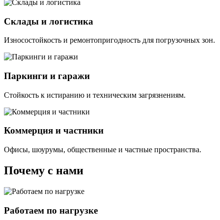
Склады и логистика
Износостойкость и ремонтопригодность для погрузочных зон.
Паркинги и гаражи
Стойкость к истиранию и техническим загрязнениям.
Коммерция и частники
Офисы, шоурумы, общественные и частные пространства.
Почему с нами
Работаем по нагрузке