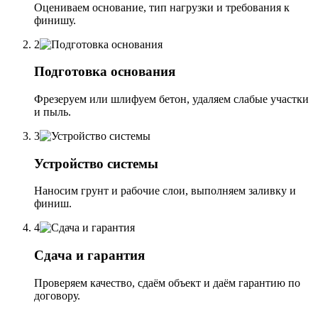
Оцениваем основание, тип нагрузки и требования к
финишу.
2
Подготовка основания
Фрезеруем или шлифуем бетон, удаляем слабые участки
и пыль.
3
Устройство системы
Наносим грунт и рабочие слои, выполняем заливку и
финиш.
4
Сдача и гарантия
Проверяем качество, сдаём объект и даём гарантию по
договору.