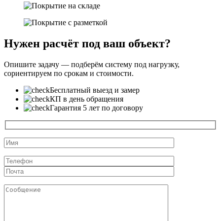
Нужен расчёт под ваш объект?
Опишите задачу — подберём систему под нагрузку,
сориентируем по срокам и стоимости.
Бесплатный выезд и замер
КП в день обращения
Гарантия 5 лет по договору