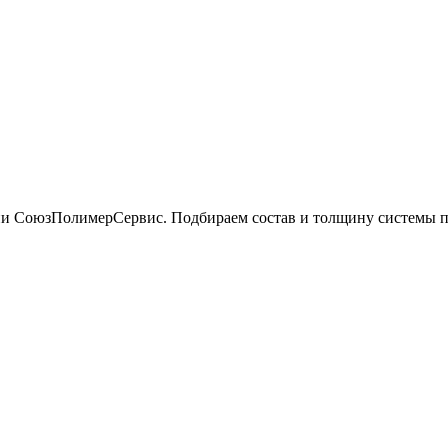
 СоюзПолимерСервис. Подбираем состав и толщину системы под