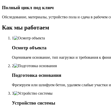
Полный цикл под ключ
Обследование, материалы, устройство пола и сдача в рабочем с
Как мы работаем
1
Осмотр объекта
Оцениваем основание, тип нагрузки и требования к фин
2
Подготовка основания
Фрезеруем или шлифуем бетон, удаляем слабые участки и
3
Устройство системы