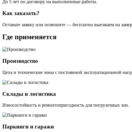
До 5 лет по договору на выполненные работы.
Как заказать?
Оставьте заявку или позвоните — бесплатно выезжаем на замер
Где применяется
Производство
Цеха и технические зоны с постоянной эксплуатационной нагр
Склады и логистика
Износостойкость и ремонтопригодность для погрузочных зон.
Паркинги и гаражи