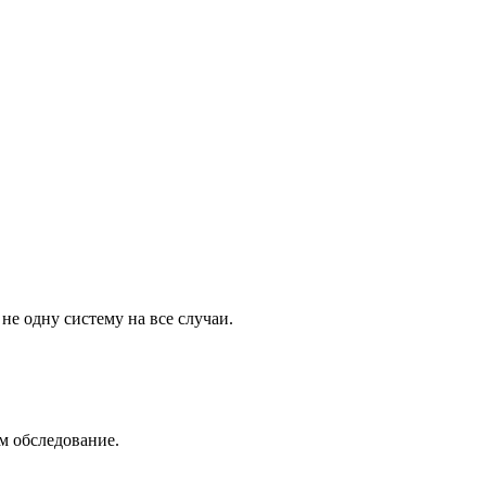
не одну систему на все случаи.
м обследование.