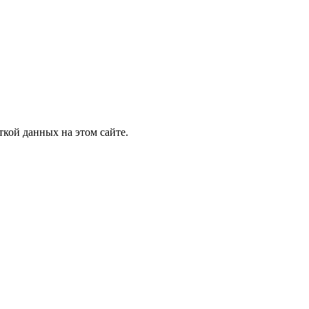
ткой данных на этом сайте.