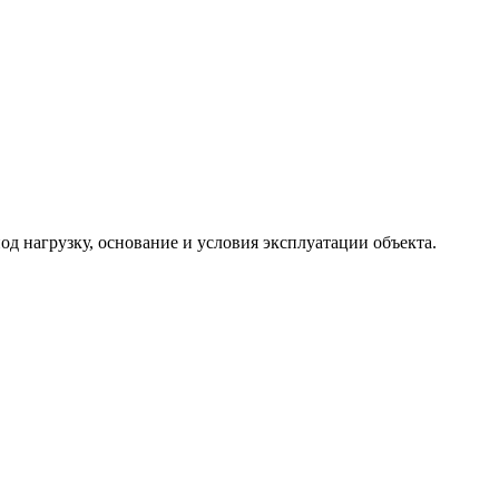
 нагрузку, основание и условия эксплуатации объекта.