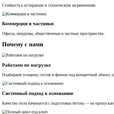
Стойкость к истиранию и техническим загрязнениям.
Коммерция и частники
Офисы, шоурумы, общественные и частные пространства.
Почему с нами
Работаем по нагрузке
Подбираем толщину, состав и финиш под конкретный объект, а 
Системный подход к основанию
Качество пола начинается с подготовки бетона — не пропускае