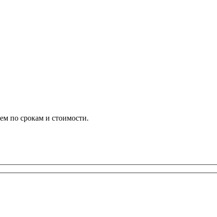
ем по срокам и стоимости.