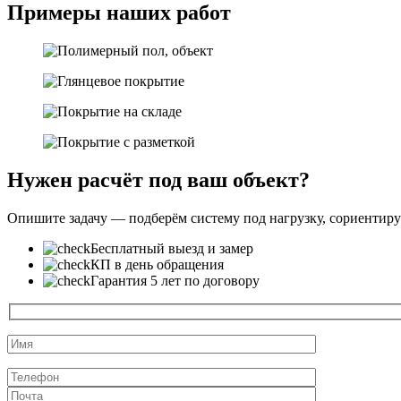
Примеры наших работ
Нужен расчёт под ваш объект?
Опишите задачу — подберём систему под нагрузку, сориентиру
Бесплатный выезд и замер
КП в день обращения
Гарантия 5 лет по договору