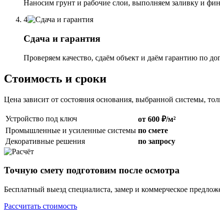
Наносим грунт и рабочие слои, выполняем заливку и фи
4
Сдача и гарантия
Проверяем качество, сдаём объект и даём гарантию по до
Стоимость и сроки
Цена зависит от состояния основания, выбранной системы, то
Устройство под ключ
от 600 ₽/м²
Промышленные и усиленные системы
по смете
Декоративные решения
по запросу
Точную смету подготовим после осмотра
Бесплатный выезд специалиста, замер и коммерческое предлож
Рассчитать стоимость