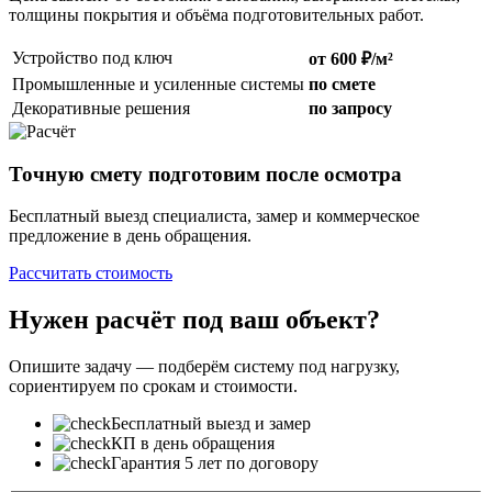
толщины покрытия и объёма подготовительных работ.
Устройство под ключ
от 600 ₽/м²
Промышленные и усиленные системы
по смете
Декоративные решения
по запросу
Точную смету подготовим после осмотра
Бесплатный выезд специалиста, замер и коммерческое
предложение в день обращения.
Рассчитать стоимость
Нужен расчёт под ваш объект?
Опишите задачу — подберём систему под нагрузку,
сориентируем по срокам и стоимости.
Бесплатный выезд и замер
КП в день обращения
Гарантия 5 лет по договору