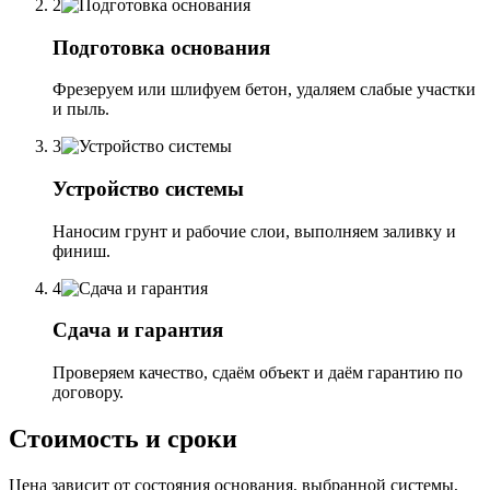
2
Подготовка основания
Фрезеруем или шлифуем бетон, удаляем слабые участки
и пыль.
3
Устройство системы
Наносим грунт и рабочие слои, выполняем заливку и
финиш.
4
Сдача и гарантия
Проверяем качество, сдаём объект и даём гарантию по
договору.
Стоимость и сроки
Цена зависит от состояния основания, выбранной системы,