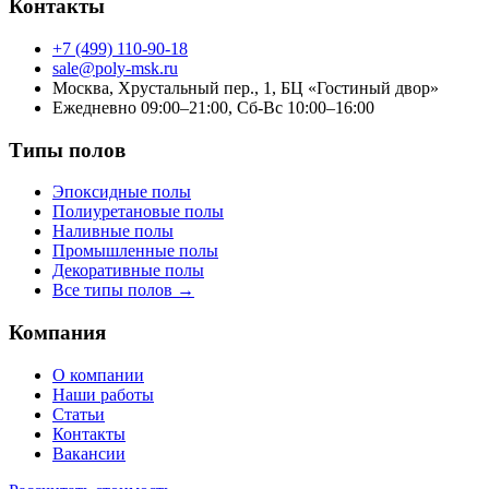
Контакты
+7 (499) 110-90-18
sale@poly-msk.ru
Москва, Хрустальный пер., 1, БЦ «Гостиный двор»
Ежедневно 09:00–21:00, Сб-Вс 10:00–16:00
Типы полов
Эпоксидные полы
Полиуретановые полы
Наливные полы
Промышленные полы
Декоративные полы
Все типы полов →
Компания
О компании
Наши работы
Статьи
Контакты
Вакансии