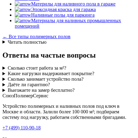
Материлы для наливного пола в гараже
Эпоксидная краска для гаража
Наливные полы для паркинга
Материалы для наливных промышленных
помещений
← Все типы полимерных полов
Читать полностью
Ответы на частые вопросы
Сколько стоит работа за м²?
Какие нагрузки выдерживает покрытие?
Сколько занимает устройство пола?
Даёте ли гарантию?
Выезжаете на замер бесплатно?
СоюзПолимерСервис
Устройство полимерных и наливных полов под ключ в
Москве и области. Залили более 100 000 м²; подбираем
систему под нагрузку, работаем собственными бригадами.
+7 (499) 110-90-18