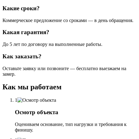
Какие сроки?
Коммерческое предложение со сроками — в день обращения.
Какая гарантия?
До 5 лет по договору на выполненные работы.
Как заказать?
Оставьте заявку или позвоните — бесплатно выезжаем на
замер.
Как мы работаем
1
Осмотр объекта
Оцениваем основание, тип нагрузки и требования к
финишу.