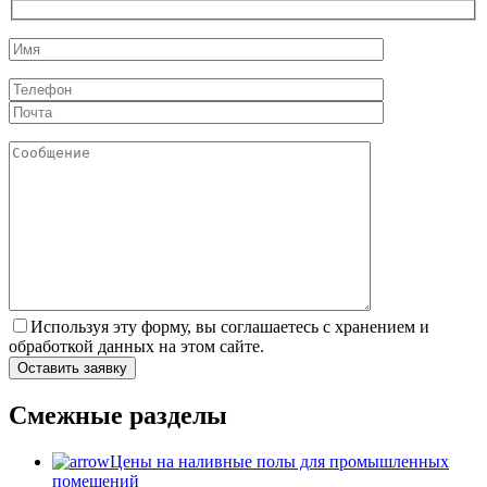
Используя эту форму, вы соглашаетесь с хранением и
обработкой данных на этом сайте.
Смежные разделы
Цены на наливные полы для промышленных
помещений