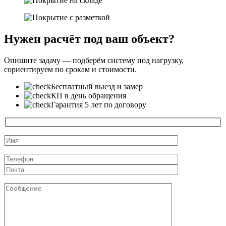
Нужен расчёт под ваш объект?
Опишите задачу — подберём систему под нагрузку,
сориентируем по срокам и стоимости.
Бесплатный выезд и замер
КП в день обращения
Гарантия 5 лет по договору