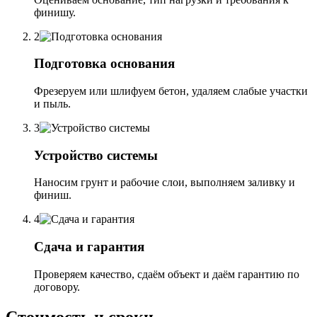
финишу.
2
Подготовка основания
Фрезеруем или шлифуем бетон, удаляем слабые участки
и пыль.
3
Устройство системы
Наносим грунт и рабочие слои, выполняем заливку и
финиш.
4
Сдача и гарантия
Проверяем качество, сдаём объект и даём гарантию по
договору.
Стоимость и сроки