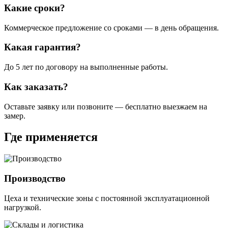
Какие сроки?
Коммерческое предложение со сроками — в день обращения.
Какая гарантия?
До 5 лет по договору на выполненные работы.
Как заказать?
Оставьте заявку или позвоните — бесплатно выезжаем на
замер.
Где применяется
Производство
Цеха и технические зоны с постоянной эксплуатационной
нагрузкой.