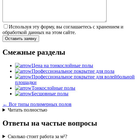
Используя эту форму, вы соглашаетесь с хранением и
обработкой данных на этом сайте.
Смежные разделы
Цена на тонкослойные полы
Профессиональное покрытие для пола
Профессиональное покрытие для волейбольной
площадки
Тонкослойные полы
Бесшовные полы
← Все типы полимерных полов
Читать полностью
Ответы на частые вопросы
Сколько стоит работа за м²?