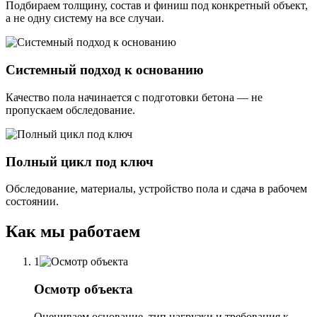
Подбираем толщину, состав и финиш под конкретный объект,
а не одну систему на все случаи.
Системный подход к основанию
Качество пола начинается с подготовки бетона — не
пропускаем обследование.
Полный цикл под ключ
Обследование, материалы, устройство пола и сдача в рабочем
состоянии.
Как мы работаем
1
Осмотр объекта
Оцениваем основание, тип нагрузки и требования к