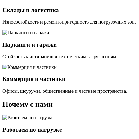
Склады и логистика
Износостойкость и ремонтопригодность для погрузочных зон.
Паркинги и гаражи
Стойкость к истиранию и техническим загрязнениям.
Коммерция и частники
Офисы, шоурумы, общественные и частные пространства.
Почему с нами
Работаем по нагрузке