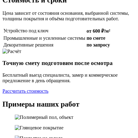
Цена зависит от состояния основания, выбранной системы,
толщины покрытия и объёма подготовительных работ.
Устройство под ключ
от 600 ₽/м²
Промышленные и усиленные системы
по смете
Декоративные решения
по запросу
Точную смету подготовим после осмотра
Бесплатный выезд специалиста, замер и коммерческое
предложение в день обращения.
Рассчитать стоимость
Примеры наших работ