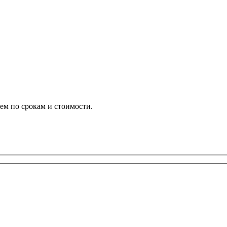
ем по срокам и стоимости.