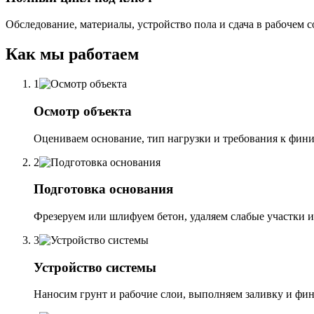
Обследование, материалы, устройство пола и сдача в рабочем с
Как мы работаем
1
Осмотр объекта
Оцениваем основание, тип нагрузки и требования к фин
2
Подготовка основания
Фрезеруем или шлифуем бетон, удаляем слабые участки и
3
Устройство системы
Наносим грунт и рабочие слои, выполняем заливку и фи