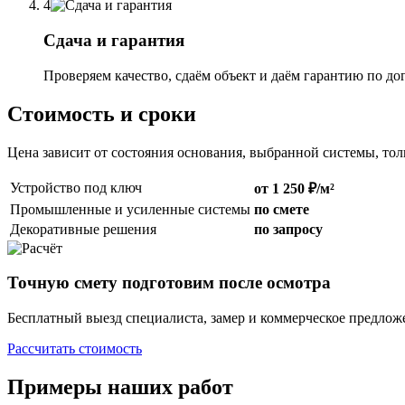
4
Сдача и гарантия
Проверяем качество, сдаём объект и даём гарантию по до
Стоимость и сроки
Цена зависит от состояния основания, выбранной системы, то
Устройство под ключ
от 1 250 ₽/м²
Промышленные и усиленные системы
по смете
Декоративные решения
по запросу
Точную смету подготовим после осмотра
Бесплатный выезд специалиста, замер и коммерческое предлож
Рассчитать стоимость
Примеры наших работ