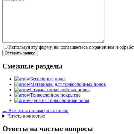
Используя эту форму, вы соглашаетесь с хранением и обрабо
Смежные разделы
Бесшовные полы
Материалы для тонкослойных полов
Стяжка тонкослойных полов
Тонкослойное покрытие
Цена на тонкослойные полы
← Все типы полимерных полов
Читать полностью
Ответы на частые вопросы