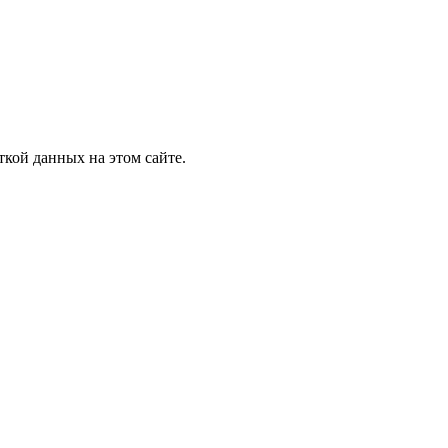
ткой данных на этом сайте.