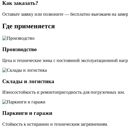
Как заказать?
Оставьте заявку или позвоните — бесплатно выезжаем на замер
Где применяется
Производство
Цеха и технические зоны с постоянной эксплуатационной нагр
Склады и логистика
Износостойкость и ремонтопригодность для погрузочных зон.
Паркинги и гаражи
Стойкость к истиранию и техническим загрязнениям.