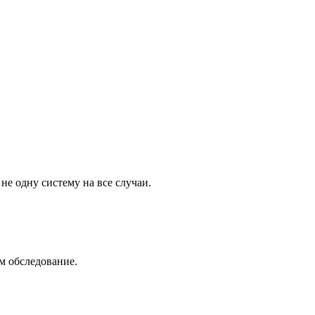
не одну систему на все случаи.
м обследование.