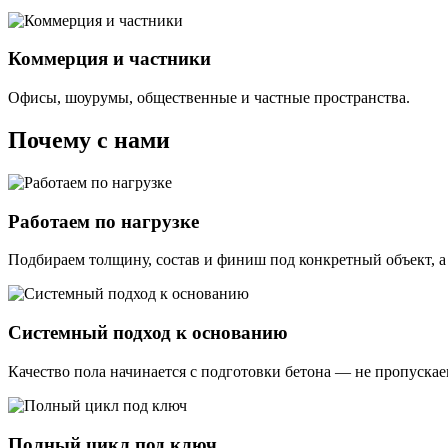
Коммерция и частники
Офисы, шоурумы, общественные и частные пространства.
Почему с нами
Работаем по нагрузке
Подбираем толщину, состав и финиш под конкретный объект, а 
Системный подход к основанию
Качество пола начинается с подготовки бетона — не пропускае
Полный цикл под ключ