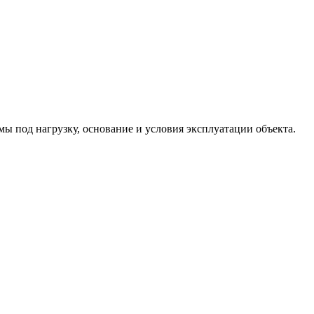
 под нагрузку, основание и условия эксплуатации объекта.