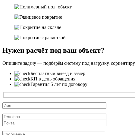
Нужен расчёт под ваш объект?
Опишите задачу — подберём систему под нагрузку, сориентиру
Бесплатный выезд и замер
КП в день обращения
Гарантия 5 лет по договору